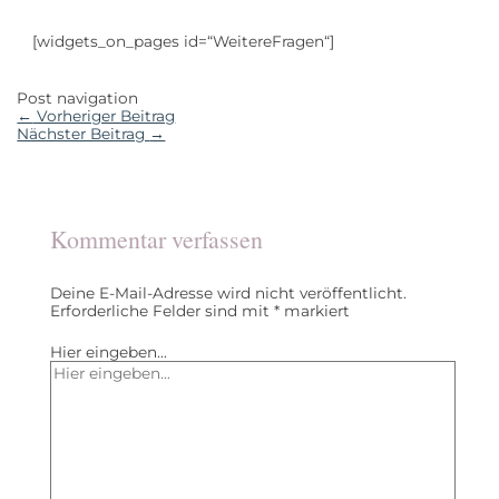
[widgets_on_pages id=“WeitereFragen“]
Post navigation
←
Vorheriger Beitrag
Nächster Beitrag
→
Kommentar verfassen
Deine E-Mail-Adresse wird nicht veröffentlicht.
Erforderliche Felder sind mit
*
markiert
Hier eingeben…