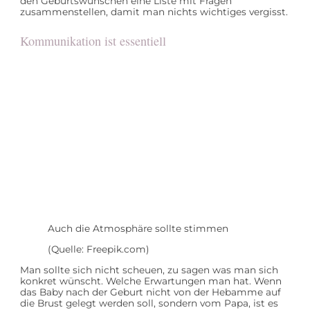
den Geburtswünschen eine Liste mit Fragen
zusammenstellen, damit man nichts wichtiges vergisst.
Kommunikation ist essentiell
Auch die Atmosphäre sollte stimmen
(Quelle: Freepik.com)
Man sollte sich nicht scheuen, zu sagen was man sich
konkret wünscht. Welche Erwartungen man hat. Wenn
das Baby nach der Geburt nicht von der Hebamme auf
die Brust gelegt werden soll, sondern vom Papa, ist es