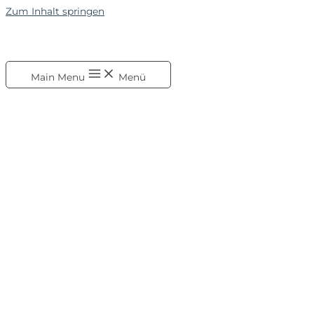
Zum Inhalt springen
Main Menu
Menü