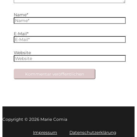
Name*
E-Mail*
Website
Copyright © 2026 Marie Comia
Impressum
Datenschutzerklärung