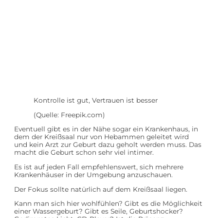
Kontrolle ist gut, Vertrauen ist besser
(Quelle: Freepik.com)
Eventuell gibt es in der Nähe sogar ein Krankenhaus, in
dem der Kreißsaal nur von Hebammen geleitet wird
und kein Arzt zur Geburt dazu geholt werden muss. Das
macht die Geburt schon sehr viel intimer.
Es ist auf jeden Fall empfehlenswert, sich mehrere
Krankenhäuser in der Umgebung anzuschauen.
Der Fokus sollte natürlich auf dem Kreißsaal liegen.
Kann man sich hier wohlfühlen? Gibt es die Möglichkeit
einer Wassergeburt? Gibt es Seile, Geburtshocker?