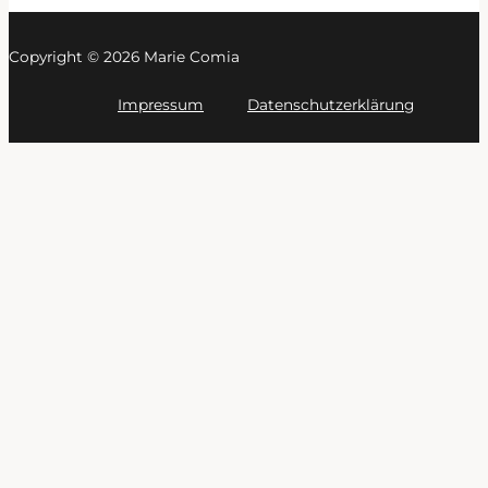
Copyright © 2026 Marie Comia
Impressum
Datenschutzerklärung