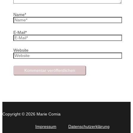
Name*
E-Mail*
Website
Copyright © 2026 Marie Comia
Impressum
Datenschutzerklärung