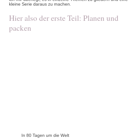
kleine Serie daraus zu machen.
Hier also der erste Teil: Planen und
packen
In 80 Tagen um die Welt