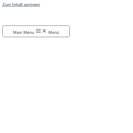
Zum Inhalt springen
Main Menu
Menü