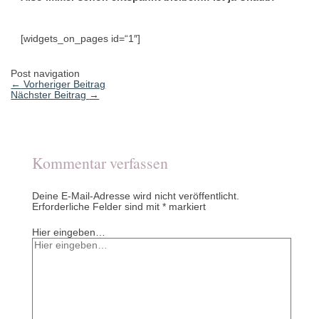
[widgets_on_pages id=“1″]
Post navigation
←
Vorheriger Beitrag
Nächster Beitrag
→
Kommentar verfassen
Deine E-Mail-Adresse wird nicht veröffentlicht.
Erforderliche Felder sind mit
*
markiert
Hier eingeben…