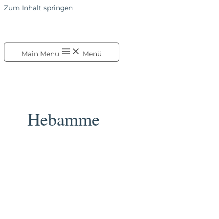
Zum Inhalt springen
Main Menu
Menü
Hebamme