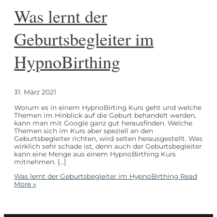
Was lernt der
Geburtsbegleiter im
HypnoBirthing
31. März 2021
Worum es in einem HypnoBirting Kurs geht und welche
Themen im Hinblick auf die Geburt behandelt werden,
kann man mit Google ganz gut herausfinden. Welche
Themen sich im Kurs aber speziell an den
Geburtsbegleiter richten, wird selten herausgestellt. Was
wirklich sehr schade ist, denn auch der Geburtsbegleiter
kann eine Menge aus einem HypnoBirthing Kurs
mitnehmen. […]
Was lernt der Geburtsbegleiter im HypnoBirthing
Read
More »