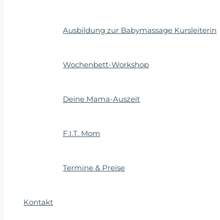
Ausbildung zur Babymassage Kursleiterin
Wochenbett-Workshop
Deine Mama-Auszeit
F.I.T. Mom
Termine & Preise
Kontakt