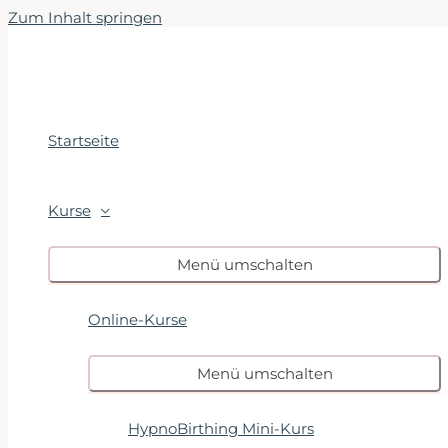
Zum Inhalt springen
Startseite
Kurse
Menü umschalten
Online-Kurse
Menü umschalten
HypnoBirthing Mini-Kurs